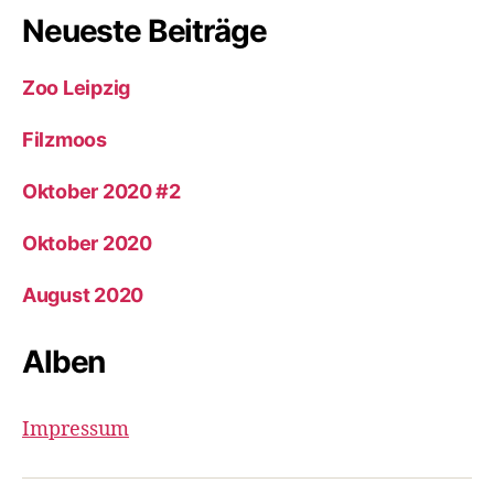
Neueste Beiträge
Zoo Leipzig
Filzmoos
Oktober 2020 #2
Oktober 2020
August 2020
Alben
Impressum