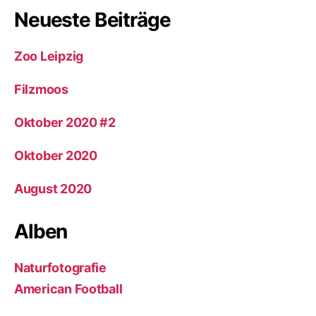
Neueste Beiträge
Zoo Leipzig
Filzmoos
Oktober 2020 #2
Oktober 2020
August 2020
Alben
Naturfotografie
American Football