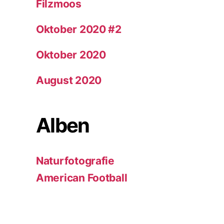
Filzmoos
Oktober 2020 #2
Oktober 2020
August 2020
Alben
Naturfotografie
American Football