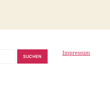
Impressum