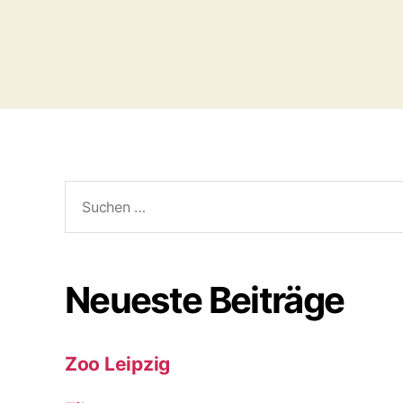
Suchen
nach:
Neueste Beiträge
Zoo Leipzig