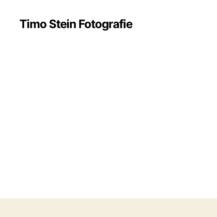
Timo Stein Fotografie