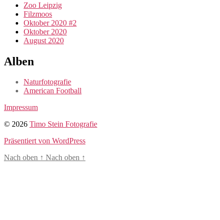
Zoo Leipzig
Filzmoos
Oktober 2020 #2
Oktober 2020
August 2020
Alben
Naturfotografie
American Football
Impressum
© 2026
Timo Stein Fotografie
Präsentiert von WordPress
Nach oben
↑
Nach oben
↑