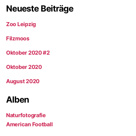
Neueste Beiträge
Zoo Leipzig
Filzmoos
Oktober 2020 #2
Oktober 2020
August 2020
Alben
Naturfotografie
American Football